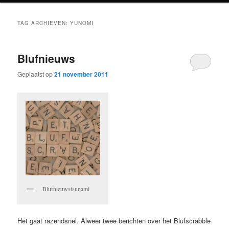
TAG ARCHIEVEN:
YUNOMI
Blufnieuws
Geplaatst op
21 november 2011
Blufnieuwstsunami
Het gaat razendsnel. Alweer twee berichten over het Blufscrabble