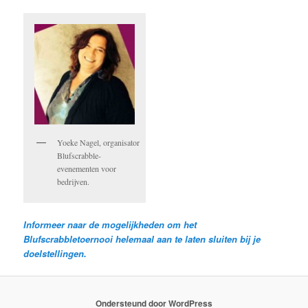
Yoeke Nagel, organisator
Blufscrabble-
evenementen voor
bedrijven.
Informeer naar de mogelijkheden om het
Blufscrabbletoernooi helemaal aan te laten sluiten bij je
doelstellingen.
Ondersteund door WordPress