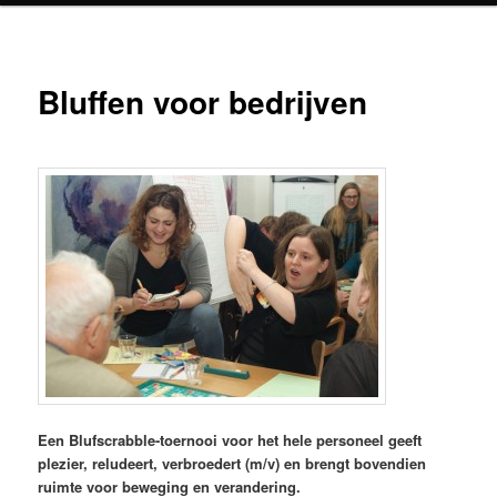
Bluffen voor bedrijven
Een Blufscrabble-toernooi voor het hele personeel geeft
plezier, reludeert, verbroedert (m/v) en brengt bovendien
ruimte voor beweging en verandering.