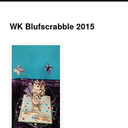
WK Blufscrabble 2015