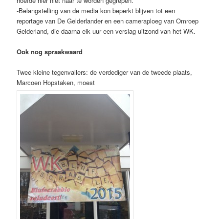
hoefde hier niet naar te worden gegrepen.
-Belangstelling van de media kon beperkt blijven tot een
reportage van De Gelderlander en een cameraploeg van Omroep
Gelderland, die daarna elk uur een verslag uitzond van het WK.
Ook nog spraakwaard
Twee kleine tegenvallers: de verdediger van de tweede plaats,
Marcoen Hopstaken, moest