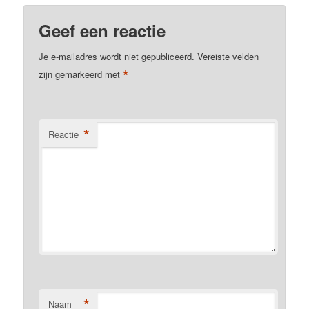
Geef een reactie
Je e-mailadres wordt niet gepubliceerd.
Vereiste velden
*
zijn gemarkeerd met
*
Reactie
*
Naam