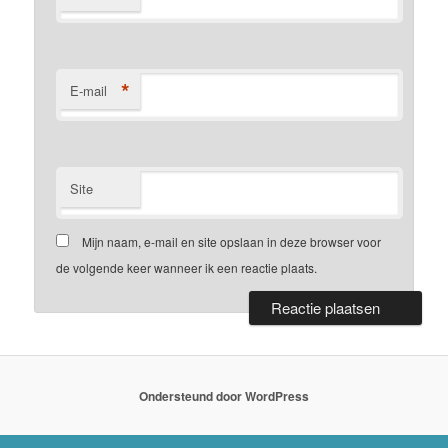
*
E-mail
Site
Mijn naam, e-mail en site opslaan in deze browser voor
de volgende keer wanneer ik een reactie plaats.
Ondersteund door WordPress