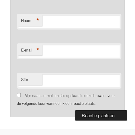
*
Naam
*
E-mail
Site
Mijn naam, e-mail en site opslaan in deze browser voor
de volgende keer wanneer ik een reactie plaats.